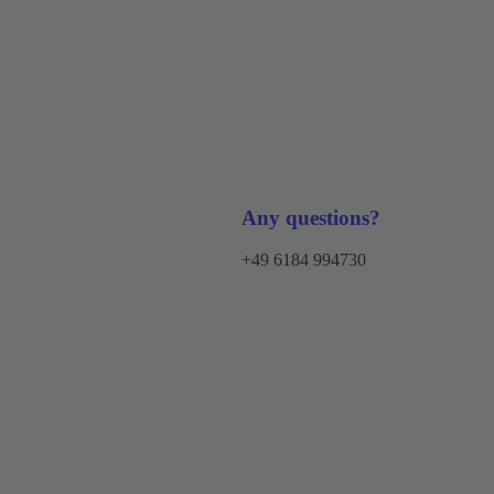
Any questions?
+49 6184 994730