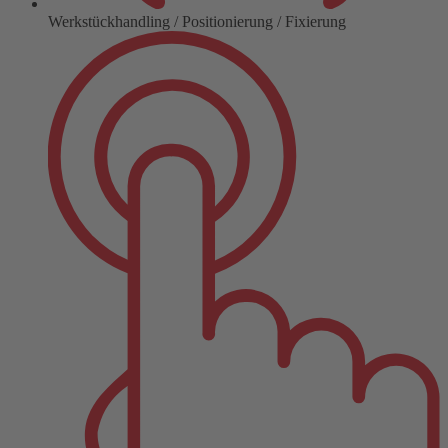
Werkstückhandling / Positionierung / Fixierung