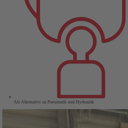
Als Alternative zu Pneumatik und Hydraulik