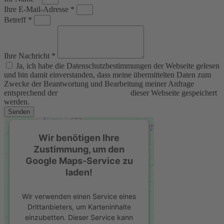
Ihre E-Mail-Adresse *
Betreff *
Ihre Nachricht *
Ja, ich habe die Datenschutzbestimmungen der Webseite gelesen
und bin damit einverstanden, dass meine übermittelten Daten zum
Zwecke der Beantwortung und Bearbeitung meiner Anfrage
entsprechend der
Datenschutzerklärung
dieser Webseite gespeichert
werden.
Senden
Wir benötigen Ihre
Zustimmung, um den
Google Maps-Service zu
laden!
Wir verwenden einen Service eines
Drittanbieters, um Karteninhalte
einzubetten. Dieser Service kann