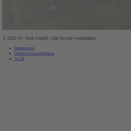
© 2025 SV Tech GmbH | Alle Rechte vorbehalten
Impressum
Datenschutz­erklärung
AGB