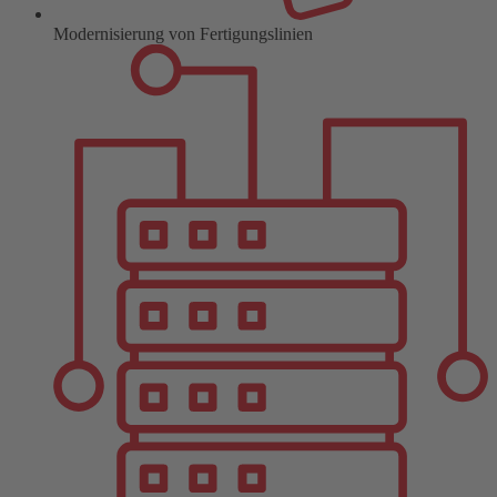
Modernisierung von Fertigungslinien