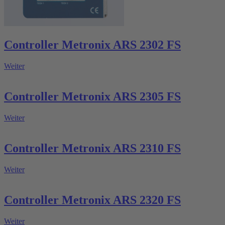
Controller Metronix ARS 2302 FS
Weiter
Controller Metronix ARS 2305 FS
Weiter
Controller Metronix ARS 2310 FS
Weiter
Controller Metronix ARS 2320 FS
Weiter