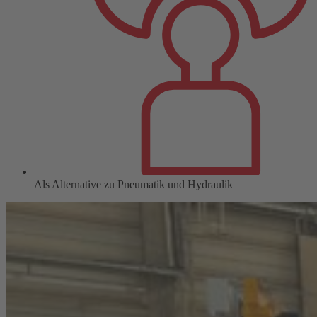
Als Alternative zu Pneumatik und Hydraulik