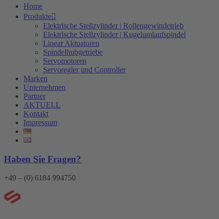
Home
Produkte
Elektrische Stellzylinder | Rollengewindetrieb
Elektrische Stellzylinder | Kugelumlaufspindel
Linear Aktuatoren
Spindelhubgetriebe
Servomotoren
Servoregler und Controller
Marken
Unternehmen
Partner
AKTUELL
Kontakt
Impressum
Haben Sie Fragen?
+49 – (0) 6184 994750