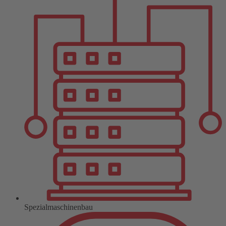
Spezialmaschinenbau