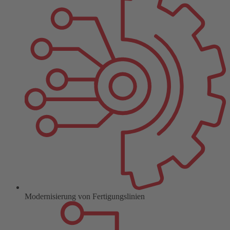
Modernisierung von Fertigungslinien