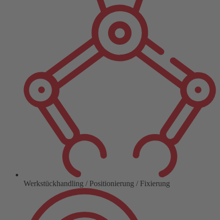
Werkstückhandling / Positionierung / Fixierung