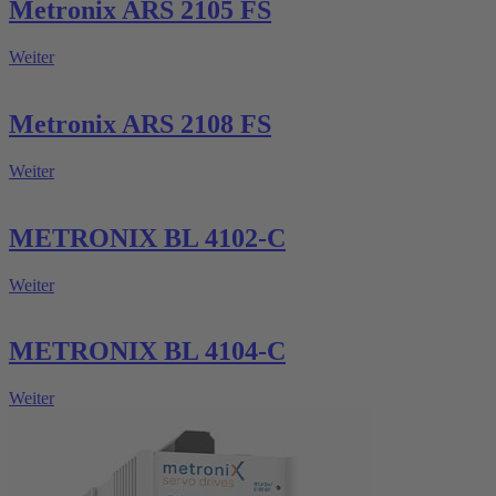
Metronix ARS 2105 FS
Weiter
Metronix ARS 2108 FS
Weiter
METRONIX BL 4102-C
Weiter
METRONIX BL 4104-C
Weiter