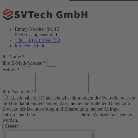
Emmy-Noether-Str. 12
63505 Langenselbold
+49 – (0) 6184 994730
info@svtech.de
Ihr Name *
Ihre E-Mail-Adresse *
Betreff *
Ihre Nachricht *
Ja, ich habe die Datenschutzbestimmungen der Webseite gelesen
und bin damit einverstanden, dass meine übermittelten Daten zum
Zwecke der Beantwortung und Bearbeitung meiner Anfrage
entsprechend der
Datenschutzerklärung
dieser Webseite gespeichert
werden.
Senden