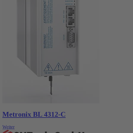
Metronix BL 4312-C
Weiter