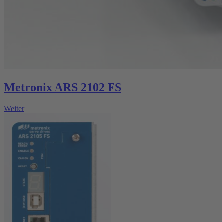
Metronix ARS 2102 FS
Weiter