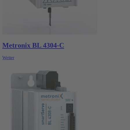
Metronix BL 4304-C
Weiter