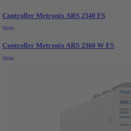
Controller Metronix ARS 2340 FS
Weiter
Controller Metronix ARS 2360 W FS
Weiter