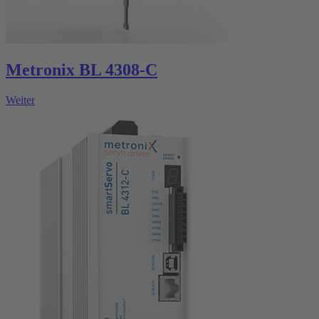
Metronix BL 4308-C
Weiter