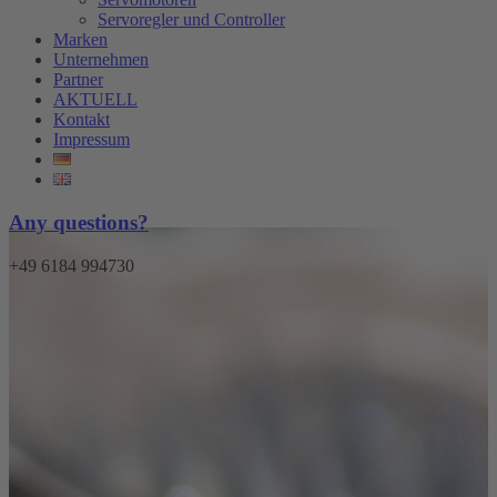
Servoregler und Controller
Marken
Unternehmen
Partner
AKTUELL
Kontakt
Impressum
Any questions?
+49 6184 994730
Menü