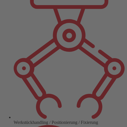
Werkstückhandling / Positionierung / Fixierung