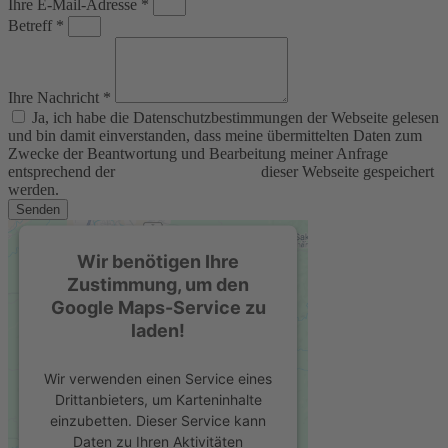
Ihre E-Mail-Adresse *
Betreff *
Ihre Nachricht *
Ja, ich habe die Datenschutzbestimmungen der Webseite gelesen
und bin damit einverstanden, dass meine übermittelten Daten zum
Zwecke der Beantwortung und Bearbeitung meiner Anfrage
entsprechend der
Datenschutzerklärung
dieser Webseite gespeichert
werden.
Senden
Wir benötigen Ihre
Zustimmung, um den
Google Maps-Service zu
laden!
Wir verwenden einen Service eines
Drittanbieters, um Karteninhalte
einzubetten. Dieser Service kann
Daten zu Ihren Aktivitäten