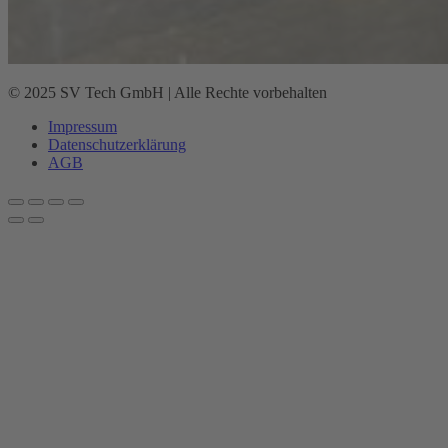
© 2025 SV Tech GmbH | Alle Rechte vorbehalten
Impressum
Datenschutz­erklärung
AGB