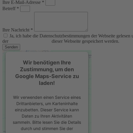
Ihre E-Mail-Adresse *
Betreff *
Ihre Nachricht *
Ja, ich habe die Datenschutzbestimmungen der Webseite gelesen
der
Datenschutzerklärung
dieser Webseite gespeichert werden.
Senden
Wir benötigen Ihre
Zustimmung, um den
Google Maps-Service zu
laden!
Wir verwenden einen Service eines
Drittanbieters, um Karteninhalte
einzubetten. Dieser Service kann
Daten zu Ihren Aktivitäten
sammeln. Bitte lesen Sie die Details
durch und stimmen Sie der