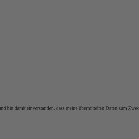
 und bin damit einverstanden, dass meine übermittelten Daten zum Zw