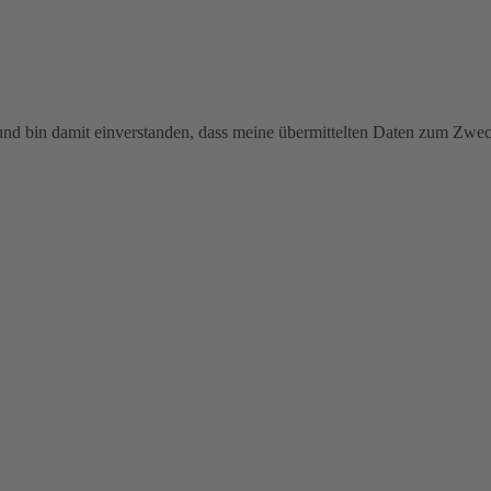
 und bin damit einverstanden, dass meine übermittelten Daten zum Zw