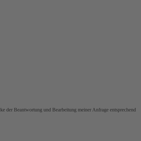
ecke der Beantwortung und Bearbeitung meiner Anfrage entsprechend