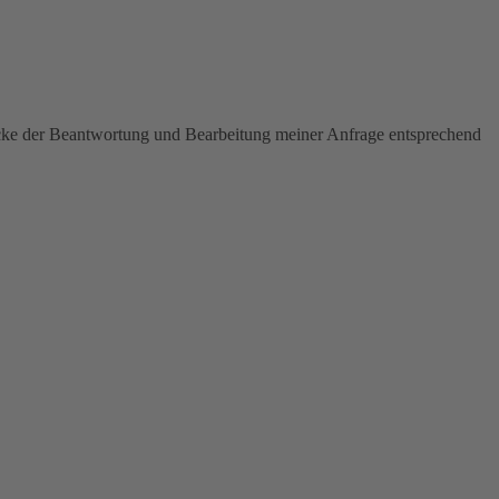
ecke der Beantwortung und Bearbeitung meiner Anfrage entsprechend