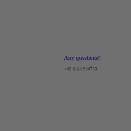
Any questions?
+49 6184 994730