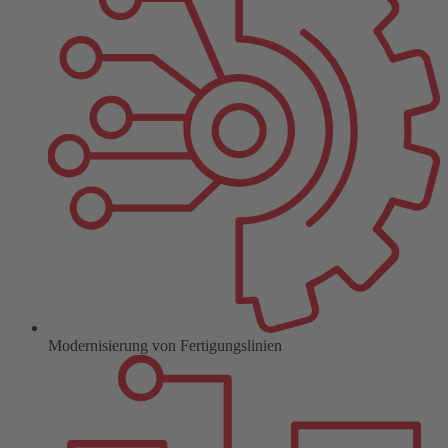
Modernisierung von Fertigungslinien