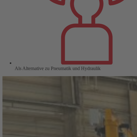
Als Alternative zu Pneumatik und Hydraulik