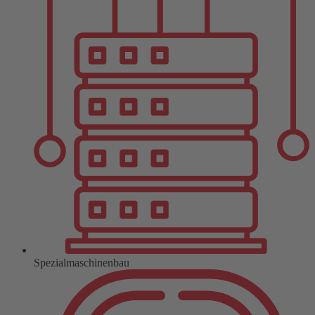
Spezialmaschinenbau