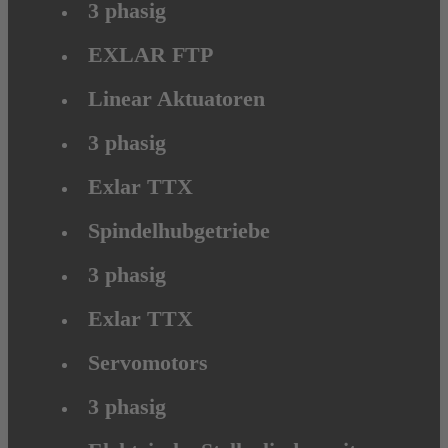
3 phasig
EXLAR FTP
Linear Aktuatoren
3 phasig
Exlar TTX
Spindelhubgetriebe
3 phasig
Exlar TTX
Servomotors
3 phasig