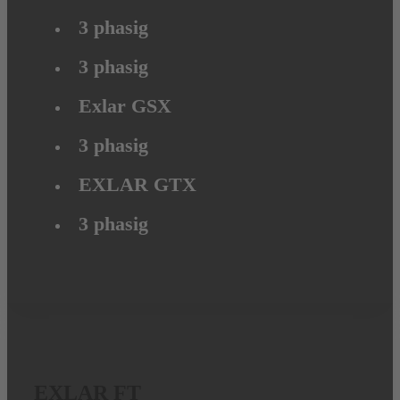
3 phasig
3 phasig
Exlar GSX
3 phasig
EXLAR GTX
3 phasig
EXLAR FT