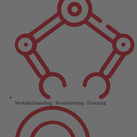
Werkstückhandling / Positionierung / Fixierung