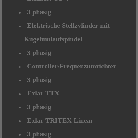
3 phasig
Elektrische Stellzylinder mit
Kugelumlaufspindel
3 phasig
Controller/Frequenzumrichter
3 phasig
Exlar TTX
3 phasig
Exlar TRITEX Linear
3 phasig