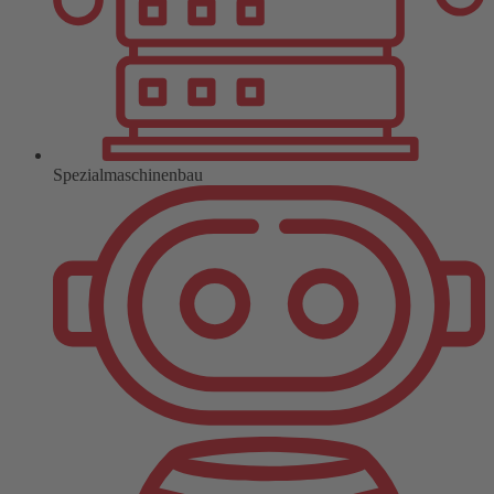
Spezialmaschinenbau