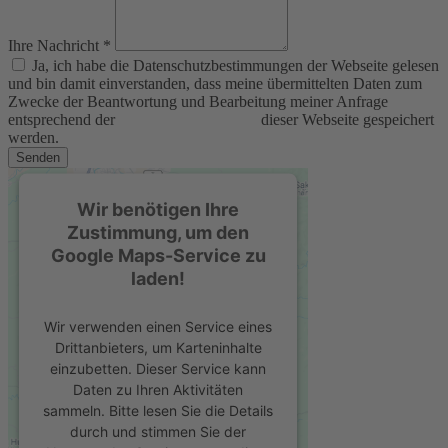
Ihre Nachricht *
Ja, ich habe die Datenschutzbestimmungen der Webseite gelesen
und bin damit einverstanden, dass meine übermittelten Daten zum
Zwecke der Beantwortung und Bearbeitung meiner Anfrage
entsprechend der
Datenschutzerklärung
dieser Webseite gespeichert
werden.
Senden
Wir benötigen Ihre
Zustimmung, um den
Google Maps-Service zu
laden!
Wir verwenden einen Service eines
Drittanbieters, um Karteninhalte
einzubetten. Dieser Service kann
Daten zu Ihren Aktivitäten
sammeln. Bitte lesen Sie die Details
durch und stimmen Sie der