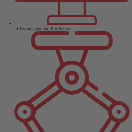
In Testanlagen und Prüffeldern