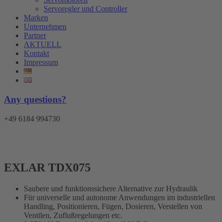
Servoregler und Controller
Marken
Unternehmen
Partner
AKTUELL
Kontakt
Impressum
Any questions?
+49 6184 994730
Menü
EXLAR TDX075
Saubere und funktionssichere Alternative zur Hydraulik
Für universelle und autonome Anwendungen im industriellen
Handling, Positionieren, Fügen, Dosieren, Verstellen von
Ventilen, Zuflußregelungen etc.