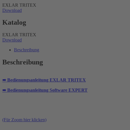
EXLAR TRITEX
Download
Katalog
EXLAR TRITEX
Download
Beschreibung
Beschreibung
➠ Bedienungsanleitung EXLAR TRITEX
➠ Bedienungsanleitung Software EXPERT
(Für Zoom hier klicken)