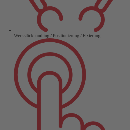
Werkstückhandling / Positionierung / Fixierung