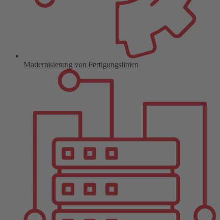
Modernisierung von Fertigungslinien