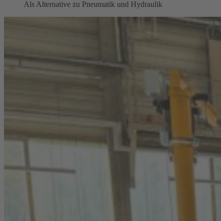
Als Alternative zu Pneumatik und Hydraulik