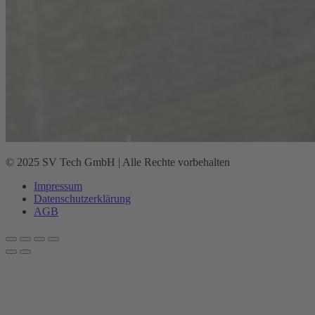
© 2025 SV Tech GmbH | Alle Rechte vorbehalten
Impressum
Datenschutz­erklärung
AGB