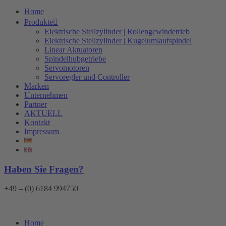
Home
Produkte
Elektrische Stellzylinder | Rollengewindetrieb
Elektrische Stellzylinder | Kugelumlaufspindel
Linear Aktuatoren
Spindelhubgetriebe
Servomotoren
Servoregler und Controller
Marken
Unternehmen
Partner
AKTUELL
Kontakt
Impressum
Haben Sie Fragen?
+49 – (0) 6184 994750
Home