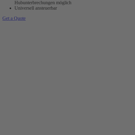
Hubunterbrechungen möglich
Universell ansteuerbar
Get a Quote