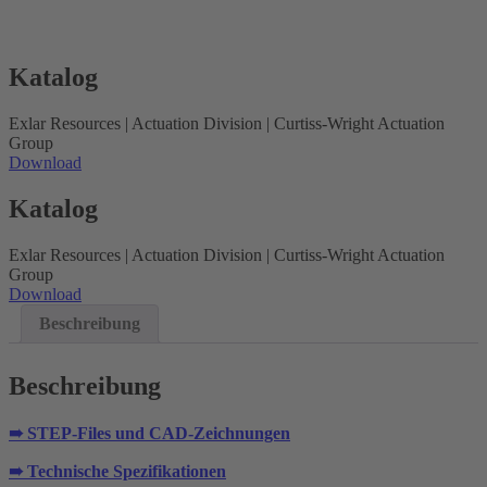
Katalog
Exlar Resources | Actuation Division | Curtiss-Wright Actuation
Group
Download
Katalog
Exlar Resources | Actuation Division | Curtiss-Wright Actuation
Group
Download
Beschreibung
Beschreibung
➠ STEP-Files und CAD-Zeichnungen
➠ Technische Spezifikationen