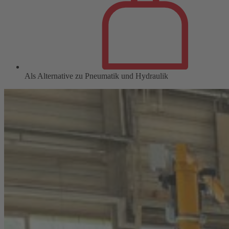
Als Alternative zu Pneumatik und Hydraulik