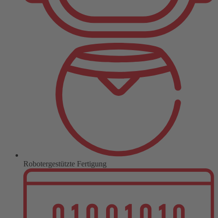
Robotergestützte Fertigung