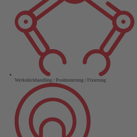
Werkstückhandling / Positionierung / Fixierung