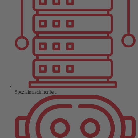
Spezialmaschinenbau