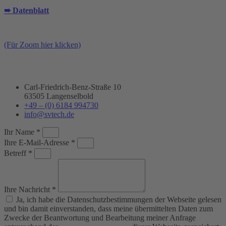
➠ Datenblatt
(Für Zoom hier klicken)
Carl-Friedrich-Benz-Straße 10
63505 Langenselbold
+49 – (0) 6184 994730
info@svtech.de
Ihr Name *
Ihre E-Mail-Adresse *
Betreff *
Ihre Nachricht *
Ja, ich habe die Datenschutzbestimmungen der Webseite gelesen
und bin damit einverstanden, dass meine übermittelten Daten zum
Zwecke der Beantwortung und Bearbeitung meiner Anfrage