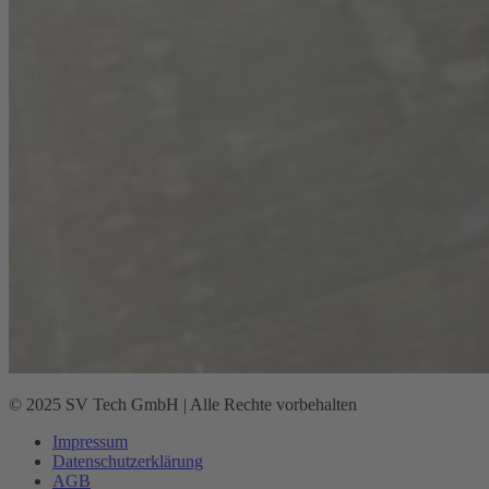
© 2025 SV Tech GmbH | Alle Rechte vorbehalten
Impressum
Datenschutz­erklärung
AGB