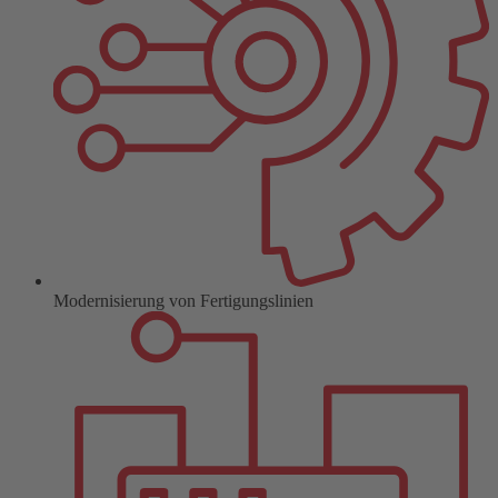
Modernisierung von Fertigungslinien