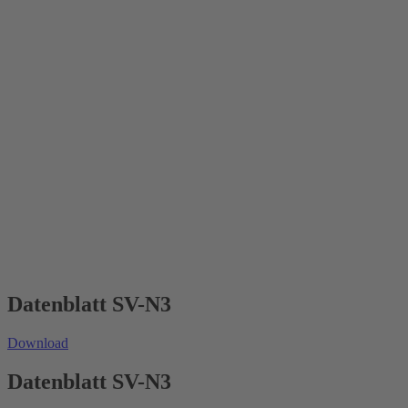
Datenblatt SV-N3
Download
Datenblatt SV-N3