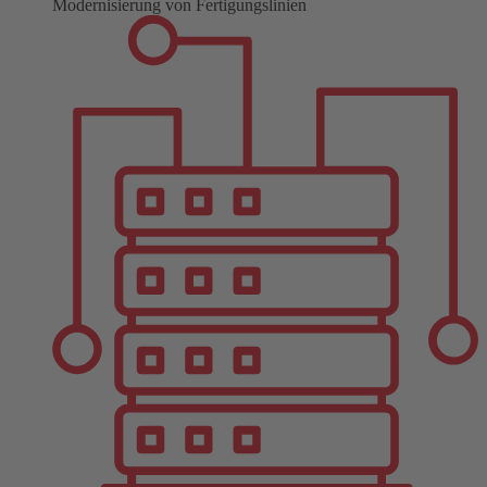
Modernisierung von Fertigungslinien