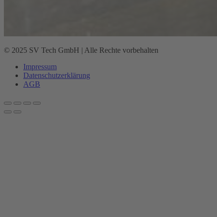
© 2025 SV Tech GmbH | Alle Rechte vorbehalten
Impressum
Datenschutz­erklärung
AGB