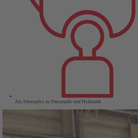
Als Alternative zu Pneumatik und Hydraulik