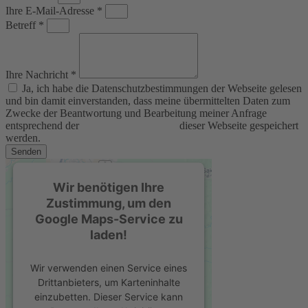
Ihre E-Mail-Adresse *
Betreff *
Ihre Nachricht *
Ja, ich habe die Datenschutzbestimmungen der Webseite gelesen
und bin damit einverstanden, dass meine übermittelten Daten zum
Zwecke der Beantwortung und Bearbeitung meiner Anfrage
entsprechend der
Datenschutzerklärung
dieser Webseite gespeichert
werden.
Senden
Wir benötigen Ihre
Zustimmung, um den
Google Maps-Service zu
laden!
Wir verwenden einen Service eines
Drittanbieters, um Karteninhalte
einzubetten. Dieser Service kann