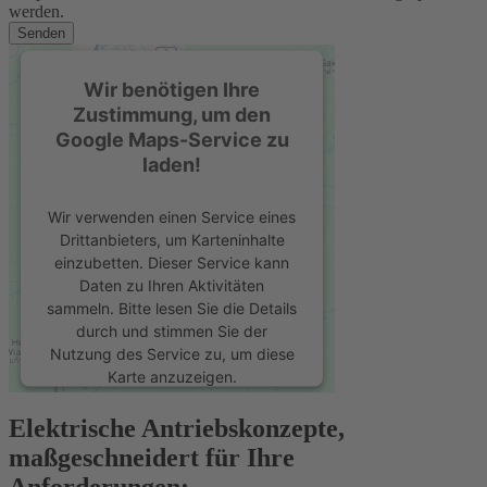
werden.
Senden
Wir benötigen Ihre
Zustimmung, um den
Google Maps-Service zu
laden!
Wir verwenden einen Service eines
Drittanbieters, um Karteninhalte
einzubetten. Dieser Service kann
Daten zu Ihren Aktivitäten
sammeln. Bitte lesen Sie die Details
durch und stimmen Sie der
Nutzung des Service zu, um diese
Karte anzuzeigen.
Elektrische Antriebskonzepte,
Mehr Informationen
maßgeschneidert für Ihre