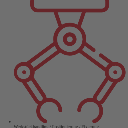
Werkstückhandling / Positionierung / Fixierung