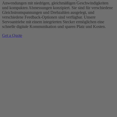
Anwendungen mit niedrigen, gleichmäßigen Geschwindigkeiten
und kompakten Abmessungen konzipiert. Sie sind für verschiedene
Gleichstromspannungen und Drehzahlen ausgelegt, und
verschiedene Feedback-Optionen sind verfügbar. Unsere
Servoantriebe mit einem integrierten Stecker ermöglichen eine
schnelle digitale Kommunikation und sparen Platz und Kosten.
Get a Quote