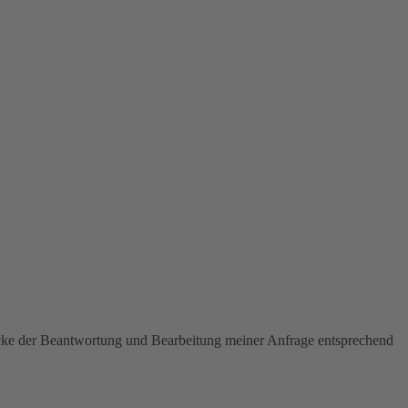
ecke der Beantwortung und Bearbeitung meiner Anfrage entsprechend