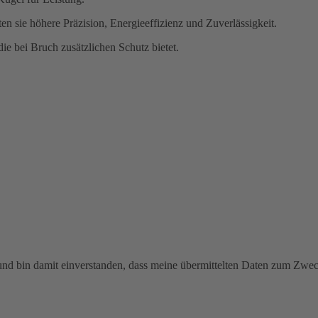
 sie höhere Präzision, Energieeffizienz und Zuverlässigkeit.
ie bei Bruch zusätzlichen Schutz bietet.
 und bin damit einverstanden, dass meine übermittelten Daten zum Zw