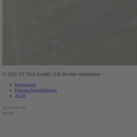
© 2025 SV Tech GmbH | Alle Rechte vorbehalten
Impressum
Datenschutz­erklärung
AGB