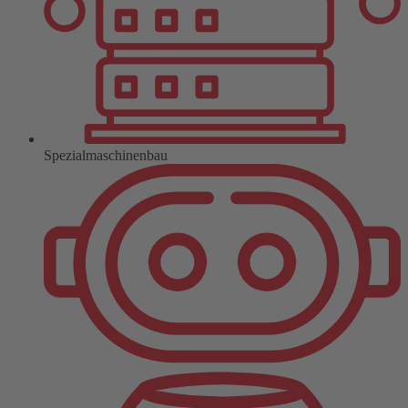
Spezialmaschinenbau