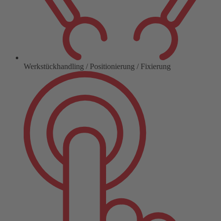
Werkstückhandling / Positionierung / Fixierung