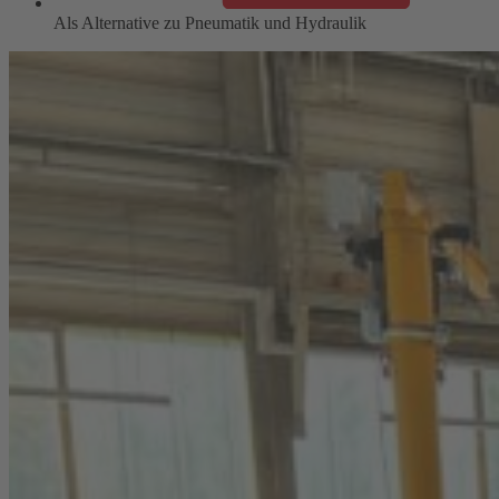
Als Alternative zu Pneumatik und Hydraulik