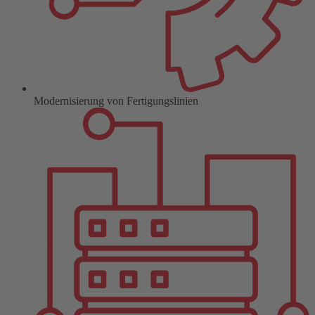
Modernisierung von Fertigungslinien