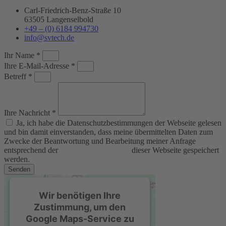
Carl-Friedrich-Benz-Straße 10
63505 Langenselbold
+49 – (0) 6184 994730
info@svtech.de
Ihr Name *
Ihre E-Mail-Adresse *
Betreff *
Ihre Nachricht *
Ja, ich habe die Datenschutzbestimmungen der Webseite gelesen
und bin damit einverstanden, dass meine übermittelten Daten zum
Zwecke der Beantwortung und Bearbeitung meiner Anfrage
entsprechend der
Datenschutzerklärung
dieser Webseite gespeichert
werden.
Senden
Wir benötigen Ihre
Zustimmung, um den
Google Maps-Service zu