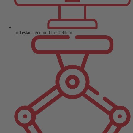
In Testanlagen und Prüffeldern