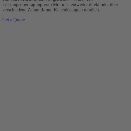
Leistungsübertragung vom Motor ist entweder direkt oder über
verschiedene Zahnrad- und Kettenlösungen möglich.
Get a Quote