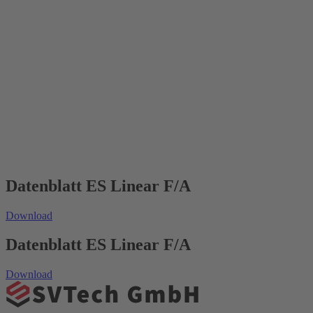
Datenblatt ES Linear F/A
Download
Datenblatt ES Linear F/A
Download