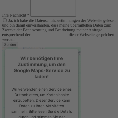
Ihre Nachricht *
Ja, ich habe die Datenschutzbestimmungen der Webseite gelesen
und bin damit einverstanden, dass meine übermittelten Daten zum
Zwecke der Beantwortung und Bearbeitung meiner Anfrage
entsprechend der
Datenschutzerklärung
dieser Webseite gespeichert
werden.
Senden
Wir benötigen Ihre
Zustimmung, um den
Google Maps-Service zu
laden!
Wir verwenden einen Service eines
Drittanbieters, um Karteninhalte
einzubetten. Dieser Service kann
Daten zu Ihren Aktivitäten
sammeln. Bitte lesen Sie die Details
durch und stimmen Sie der