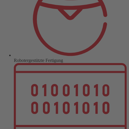
Robotergestützte Fertigung